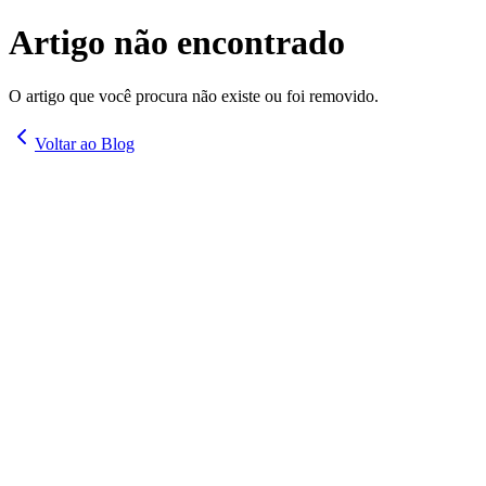
Artigo não encontrado
O artigo que você procura não existe ou foi removido.
Voltar ao Blog