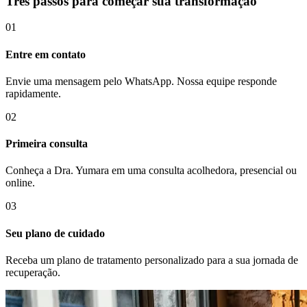
Três passos para começar sua transformação
01
Entre em contato
Envie uma mensagem pelo WhatsApp. Nossa equipe responde
rapidamente.
02
Primeira consulta
Conheça a Dra. Yumara em uma consulta acolhedora, presencial ou
online.
03
Seu plano de cuidado
Receba um plano de tratamento personalizado para a sua jornada de
recuperação.