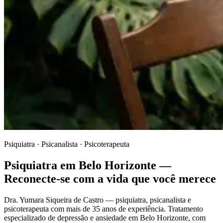
Psiquiatra · Psicanalista · Psicoterapeuta
Psiquiatra em Belo Horizonte —
Reconecte-se com a vida que você merece
Dra. Yumara Siqueira de Castro — psiquiatra, psicanalista e
psicoterapeuta com mais de 35 anos de experiência. Tratamento
especializado de depressão e ansiedade em Belo Horizonte, com