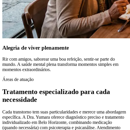
Alegria de viver plenamente
Rir com amigos, saborear uma boa refeição, sentir-se parte do
mundo. A saúde mental plena transforma momentos simples em
momentos extraordinários.
Áreas de atuação
Tratamento especializado para cada
necessidade
Cada transtorno tem suas particularidades e merece uma abordagem
específica. A Dra. Yumara oferece diagnóstico preciso e tratamento
individualizado em Belo Horizonte, combinando medicação
(quando necessária) com psicoterapia e psicanálise. Atendimento