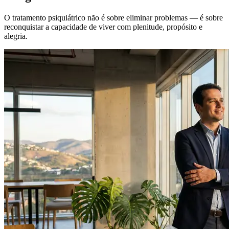
O tratamento psiquiátrico não é sobre eliminar problemas — é sobre
reconquistar a capacidade de viver com plenitude, propósito e
alegria.