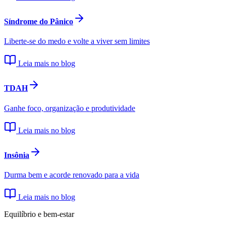
Síndrome do Pânico
Liberte-se do medo e volte a viver sem limites
Leia mais no blog
TDAH
Ganhe foco, organização e produtividade
Leia mais no blog
Insônia
Durma bem e acorde renovado para a vida
Leia mais no blog
Equilíbrio e bem-estar