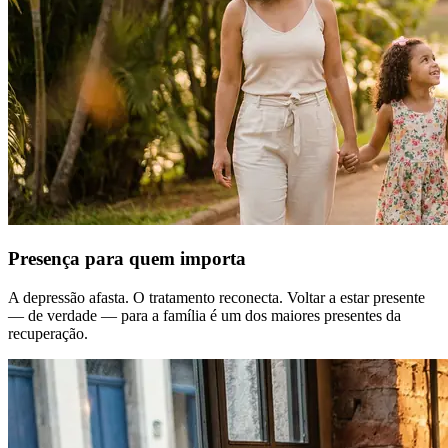
Presença para quem importa
A depressão afasta. O tratamento reconecta. Voltar a estar presente
— de verdade — para a família é um dos maiores presentes da
recuperação.