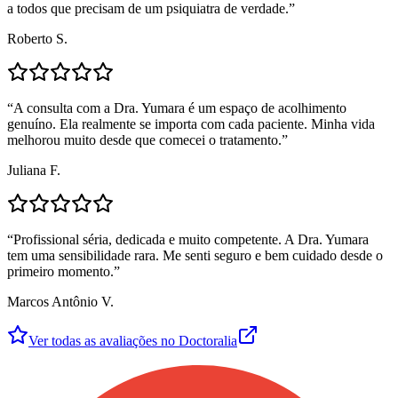
a todos que precisam de um psiquiatra de verdade.
”
Roberto S.
“
A consulta com a Dra. Yumara é um espaço de acolhimento
genuíno. Ela realmente se importa com cada paciente. Minha vida
melhorou muito desde que comecei o tratamento.
”
Juliana F.
“
Profissional séria, dedicada e muito competente. A Dra. Yumara
tem uma sensibilidade rara. Me senti seguro e bem cuidado desde o
primeiro momento.
”
Marcos Antônio V.
Ver todas as avaliações no Doctoralia