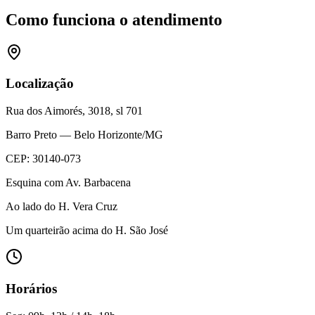
Como funciona o atendimento
Localização
Rua dos Aimorés, 3018, sl 701
Barro Preto — Belo Horizonte/MG
CEP: 30140-073
Esquina com Av. Barbacena
Ao lado do H. Vera Cruz
Um quarteirão acima do H. São José
Horários