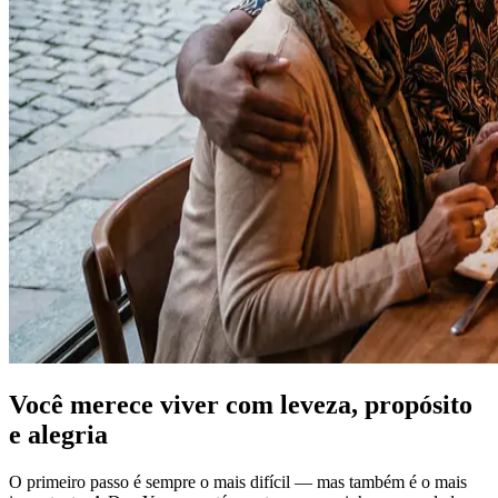
Você merece viver com leveza, propósito
e alegria
O primeiro passo é sempre o mais difícil — mas também é o mais