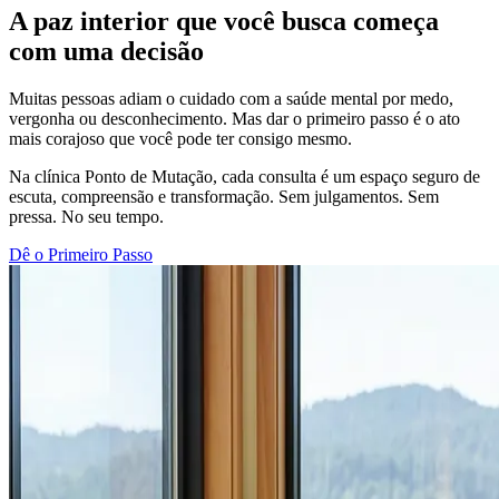
A paz interior que você busca começa
com uma decisão
Muitas pessoas adiam o cuidado com a saúde mental por medo,
vergonha ou desconhecimento. Mas dar o primeiro passo é o ato
mais corajoso que você pode ter consigo mesmo.
Na clínica Ponto de Mutação, cada consulta é um espaço seguro de
escuta, compreensão e transformação. Sem julgamentos. Sem
pressa. No seu tempo.
Dê o Primeiro Passo