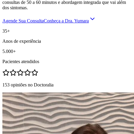
consultas de 50 a 60 minutos e abordagem integrada que vai além
dos sintomas.
Agende Sua Consulta
Conheça a Dra. Yumara
35+
Anos de experiência
5.000+
Pacientes atendidos
153 opiniões no Doctoralia