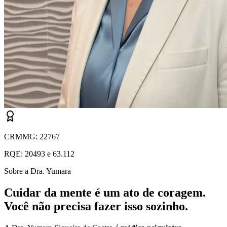
CRMMG: 22767
RQE: 20493 e 63.112
Sobre a Dra. Yumara
Cuidar da mente é um ato de coragem.
Você não precisa fazer isso sozinho.