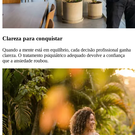
Clareza para conquistar
Quando a mente está em equilíbrio, cada decisão profissional ganha
clareza. O tratamento psiquiátrico adequado devolve a confiança
que a ansiedade roubou.